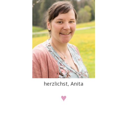
herzlichst, Anita
♥