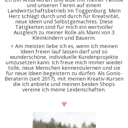
und unseren Tieren auf einem
Landwirtschaftsbetrieb im Toggenburg. Mein
Herz schlägt durch und durch für Kreativität,
neue Ideen und Selbstgemachtes. Diese
Tätigkeiten sind für mich ein wertvoller
Ausgleich zu meiner Rolle als Mami von 3
Kleinkindern und Bäuerin.
♥
Am meisten liebe ich es, wenn ich meinen
Ideen freien lauf lassen darf und so
wunderschöne, individuelle Kundenprojekte
umzusetzen kann. Ich freue mich immer wieder
tolle, neue Menschen kennenzulernen und sie
für neue Ideen begeistern zu dürfen. Als Gonis-
Beraterin (seit 2017), mit meinen Kreativ-Kursen
die ich anbiete und meinen beiden Shops
vereine ich meine Leidenschaften.
♥