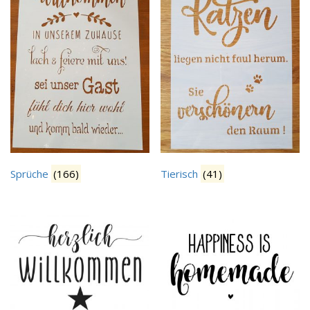
Sprüche
(166)
Tierisch
(41)