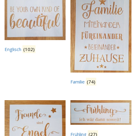
Englisch
(102)
Familie
(74)
Frühling
(27)