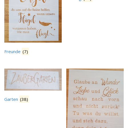
Freunde
(7)
Garten
(38)