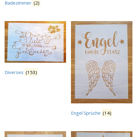
Badezimmer
(2)
Diverses
(153)
Engel Sprüche
(14)