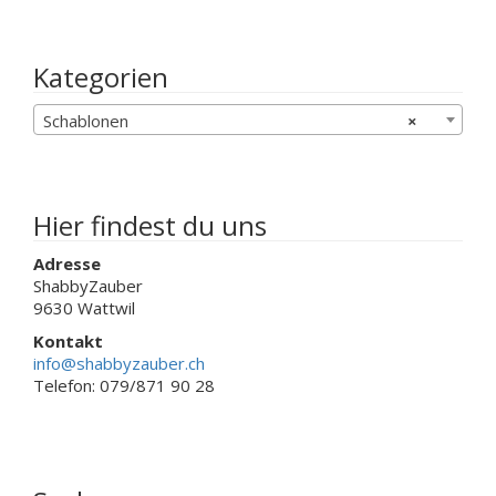
Kategorien
Schablonen
×
Hier findest du uns
Adresse
ShabbyZauber
9630 Wattwil
Kontakt
info@shabbyzauber.ch
Telefon: 079/871 90 28