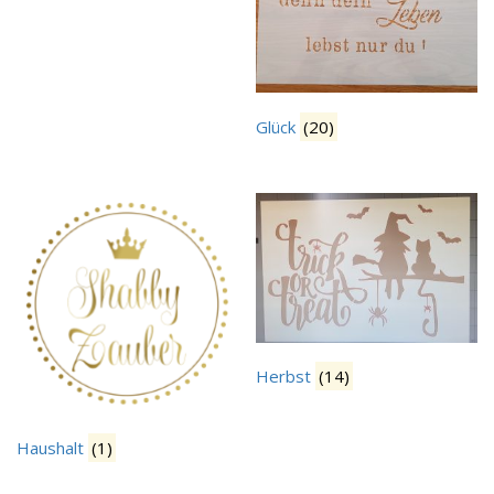
Glück
(20)
Herbst
(14)
Haushalt
(1)