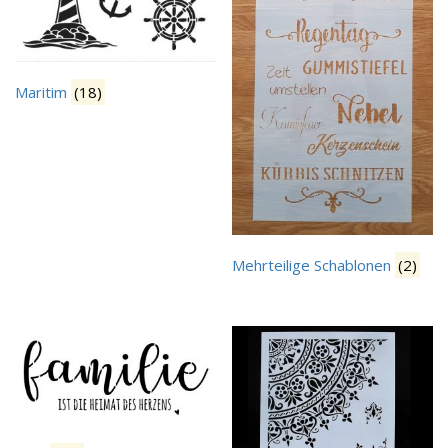
Maritim
(18)
Mehrteilige Schablonen
(2)