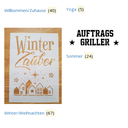
Yoga
(5)
Willkommen/Zuhause
(40)
Sommer
(24)
Winter/Weihnachten
(67)