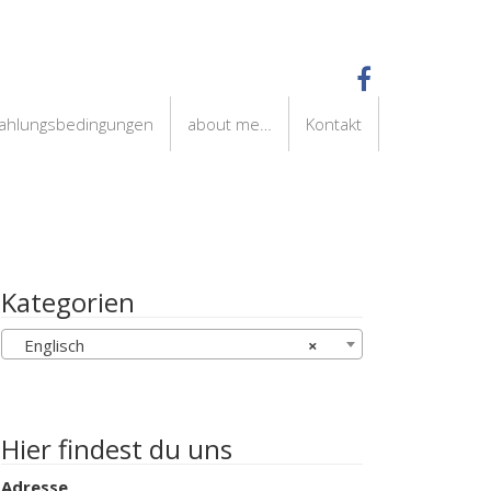
Zahlungsbedingungen
about me…
Kontakt
Kategorien
Englisch
×
Hier findest du uns
Adresse