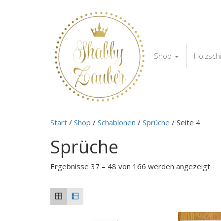
Shop
Holzsch
Start
/
Shop
/
Schablonen
/
Sprüche
/ Seite 4
Sprüche
Ergebnisse 37 – 48 von 166 werden angezeigt