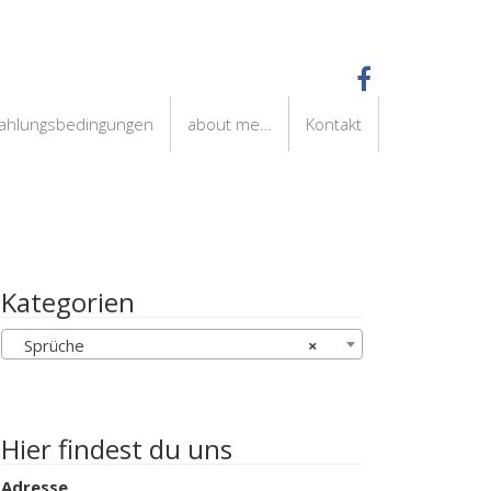
Zahlungsbedingungen
about me…
Kontakt
Kategorien
Sprüche
×
Hier findest du uns
Adresse