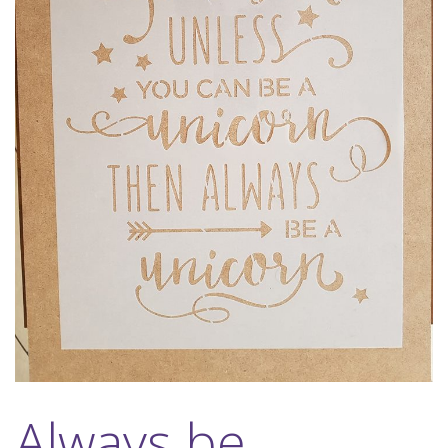
Always be