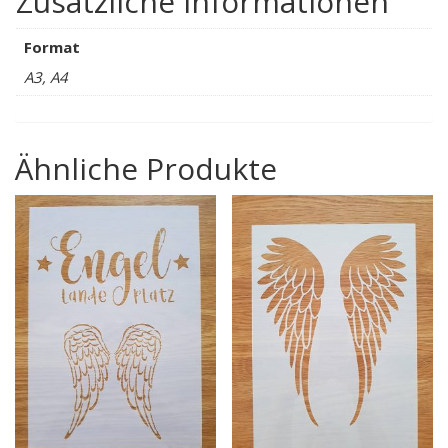
Zusätzliche Informationen
Format
A3, A4
Ähnliche Produkte