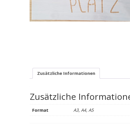
Zusätzliche Informationen
Zusätzliche Information
Format
A3, A4, A5