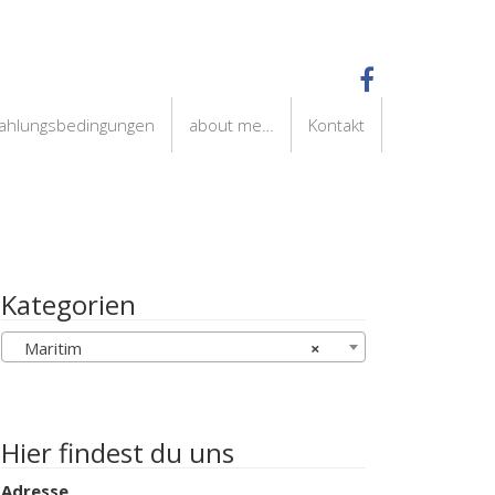
Zahlungsbedingungen
about me…
Kontakt
Kategorien
Maritim
×
Hier findest du uns
Adresse