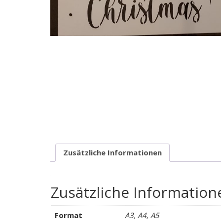
Zusätzliche Informationen
Zusätzliche Information
Format
A3, A4, A5