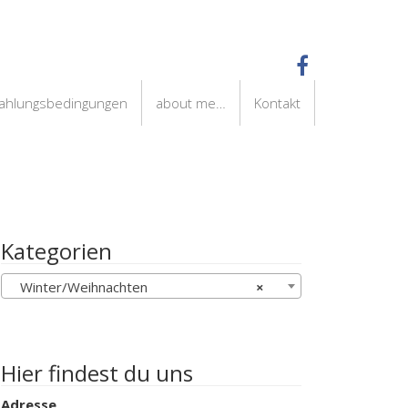
Zahlungsbedingungen
about me…
Kontakt
Kategorien
Winter/Weihnachten
×
Hier findest du uns
Adresse