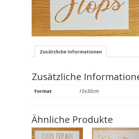
Zusätzliche Informationen
Zusätzliche Information
Format
15x30cm
Ähnliche Produkte