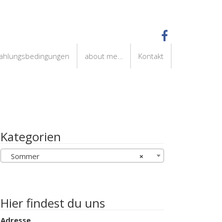
Zahlungsbedingungen
about me…
Kontakt
Kategorien
Sommer
×
Hier findest du uns
Adresse