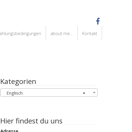
Zahlungsbedingungen
about me…
Kontakt
Kategorien
Englisch
×
Hier findest du uns
Adresse