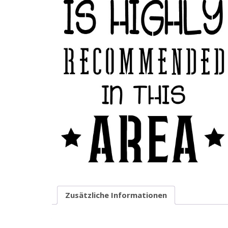
Zusätzliche Informationen