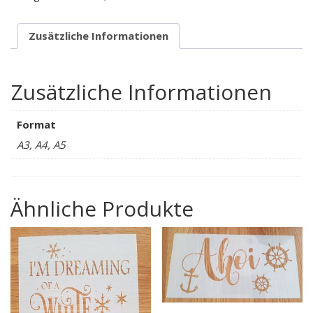
Zusätzliche Informationen
Zusätzliche Informationen
Format
A3, A4, A5
Ähnliche Produkte