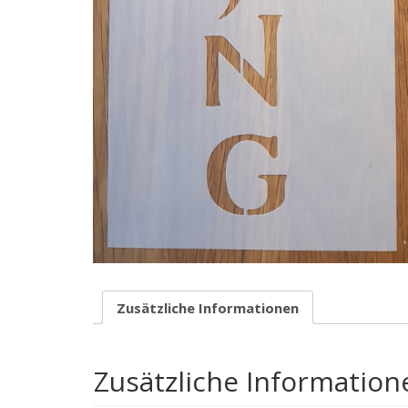
Zusätzliche Informationen
Zusätzliche Information