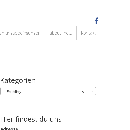
Zahlungsbedingungen
about me…
Kontakt
Kategorien
Frühling
×
Hier findest du uns
Adresse