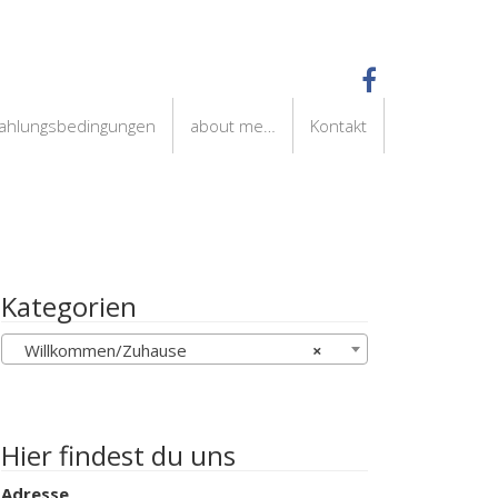
Zahlungsbedingungen
about me…
Kontakt
Kategorien
Willkommen/Zuhause
×
Hier findest du uns
Adresse