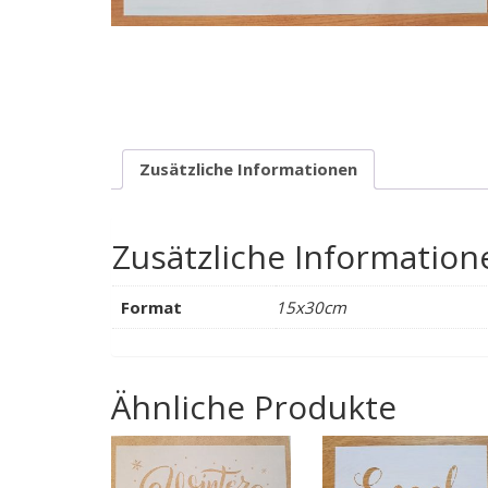
Zusätzliche Informationen
Zusätzliche Information
Format
15x30cm
Ähnliche Produkte