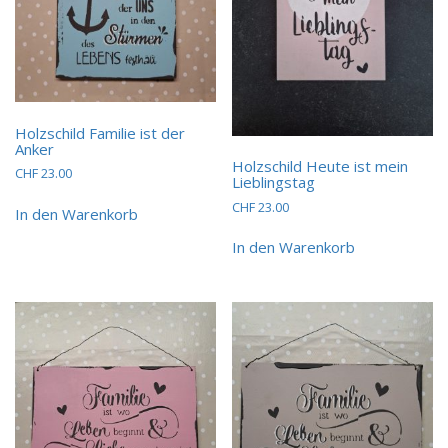
Holzschild Familie ist der
Anker
Holzschild Heute ist mein
CHF
23.00
Lieblingstag
CHF
23.00
In den Warenkorb
In den Warenkorb