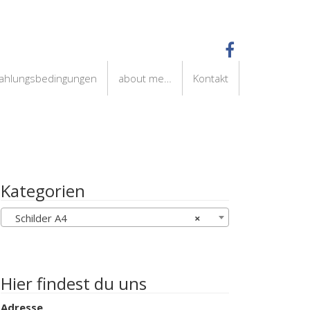
Zahlungsbedingungen
about me…
Kontakt
Kategorien
Schilder A4
×
Hier findest du uns
Adresse