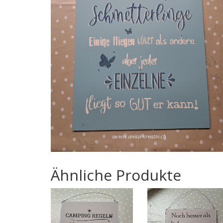
Ähnliche Produkte