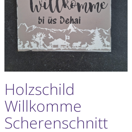
Holzschild
Willkomme
Scherenschnitt