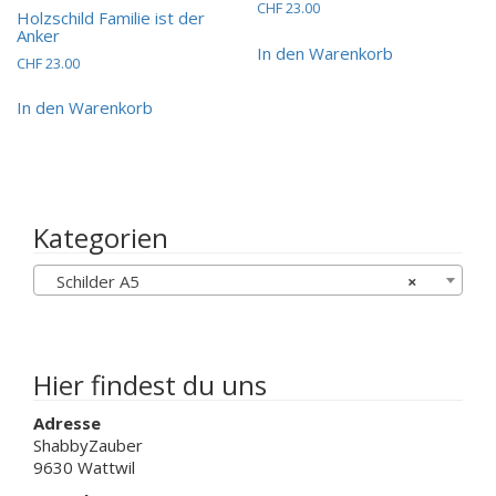
CHF
23.00
Holzschild Familie ist der
Anker
In den Warenkorb
CHF
23.00
In den Warenkorb
Kategorien
Schilder A5
×
Hier findest du uns
Adresse
ShabbyZauber
9630 Wattwil