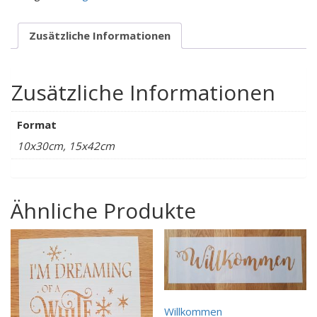
Zusätzliche Informationen
Zusätzliche Informationen
Format
10x30cm, 15x42cm
Ähnliche Produkte
Willkommen