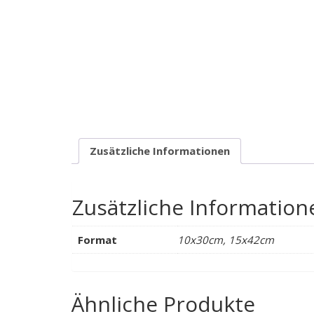
Zusätzliche Informationen
Zusätzliche Information
Format
10x30cm, 15x42cm
Ähnliche Produkte