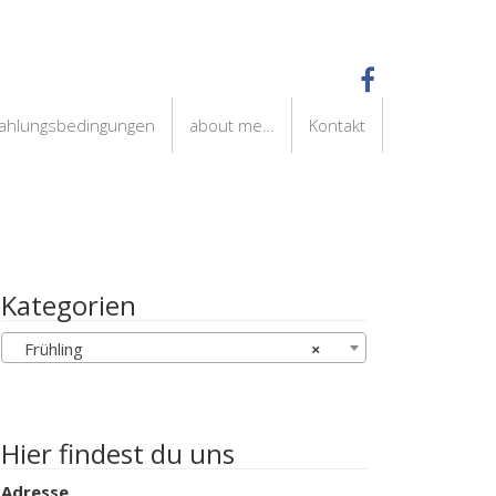
Zahlungsbedingungen
about me…
Kontakt
Kategorien
Frühling
×
Hier findest du uns
Adresse