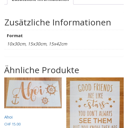
Zusätzliche Informationen
Format
10x30cm, 15x30cm, 15x42cm
Ähnliche Produkte
Ahoi
CHF
15.00