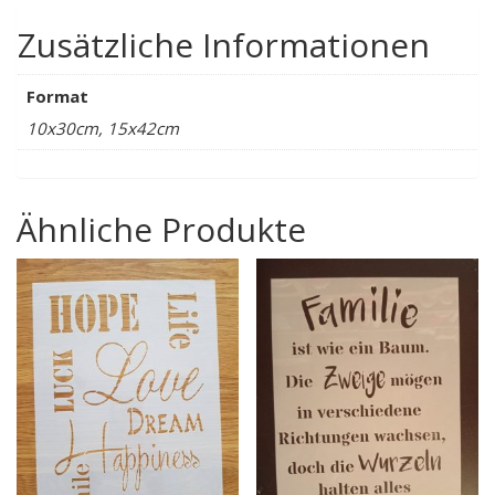
Zusätzliche Informationen
Format
10x30cm, 15x42cm
Ähnliche Produkte