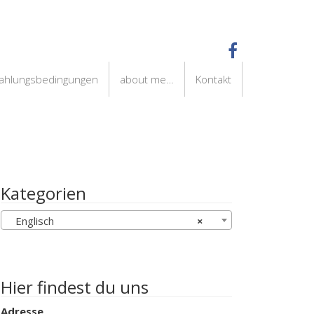
Zahlungsbedingungen
about me…
Kontakt
Kategorien
Englisch
×
Hier findest du uns
Adresse