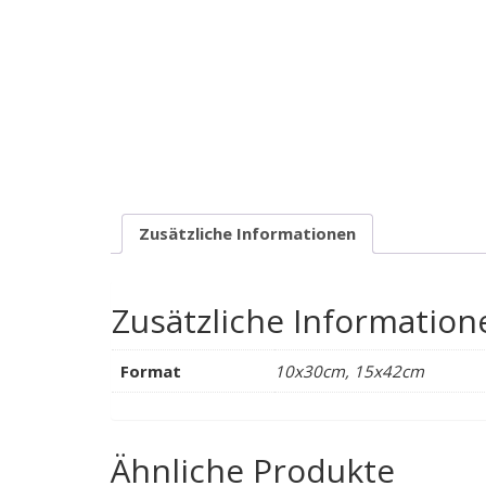
Zusätzliche Informationen
Zusätzliche Information
Format
10x30cm, 15x42cm
Ähnliche Produkte