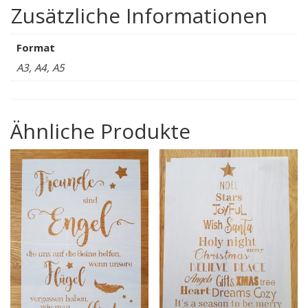
Zusätzliche Informationen
Format
A3, A4, A5
Ähnliche Produkte