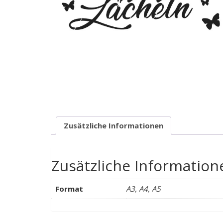
Zusätzliche Informationen
Zusätzliche Information
Format
A3, A4, A5