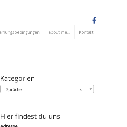
Zahlungsbedingungen
about me…
Kontakt
Kategorien
Sprüche
×
Hier findest du uns
Adresse