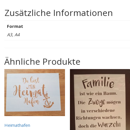
Zusätzliche Informationen
Format
A3, A4
Ähnliche Produkte
Heimathafen