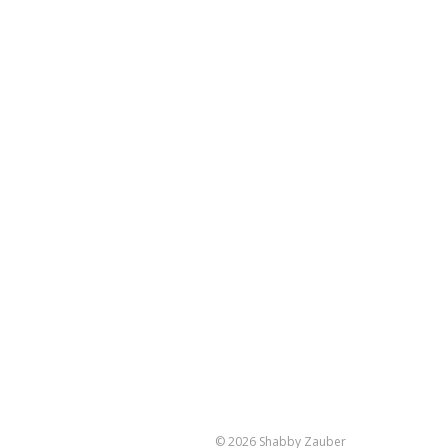
© 2026 Shabby Zauber