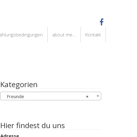
Zahlungsbedingungen
about me…
Kontakt
Kategorien
Freunde
×
Hier findest du uns
Adresse