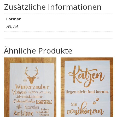
Zusätzliche Informationen
Format
A3, A4
Ähnliche Produkte