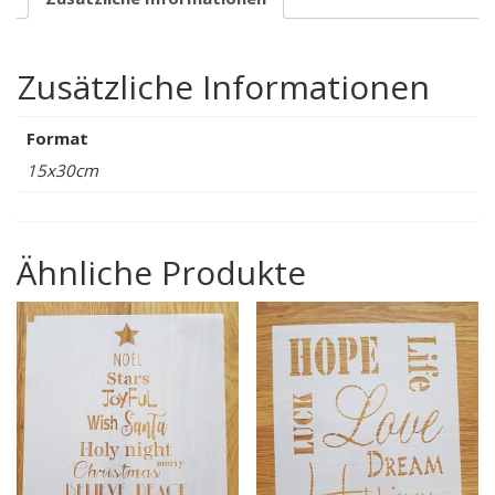
Zusätzliche Informationen
Format
15x30cm
Ähnliche Produkte