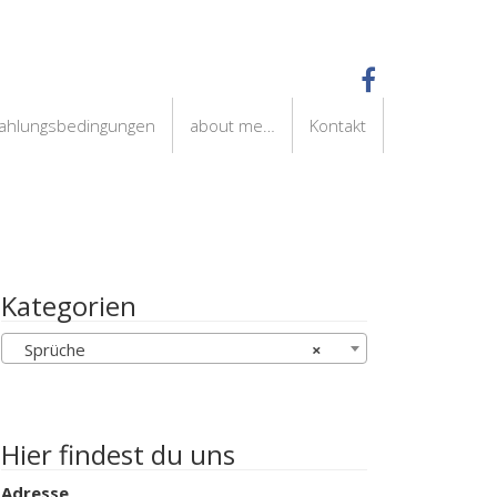
Zahlungsbedingungen
about me…
Kontakt
Kategorien
Sprüche
×
Hier findest du uns
Adresse