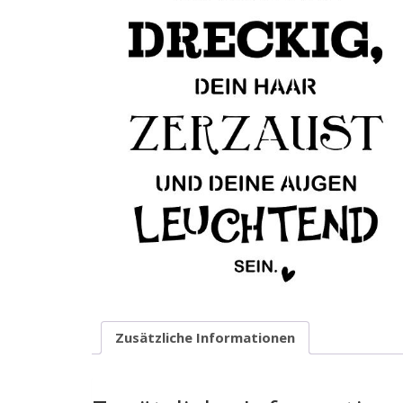
Zusätzliche Informationen