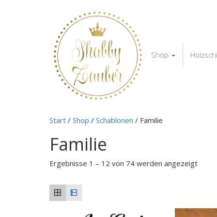
Shop
Holzsch
Start
/
Shop
/
Schablonen
/ Familie
Familie
Ergebnisse 1 – 12 von 74 werden angezeigt