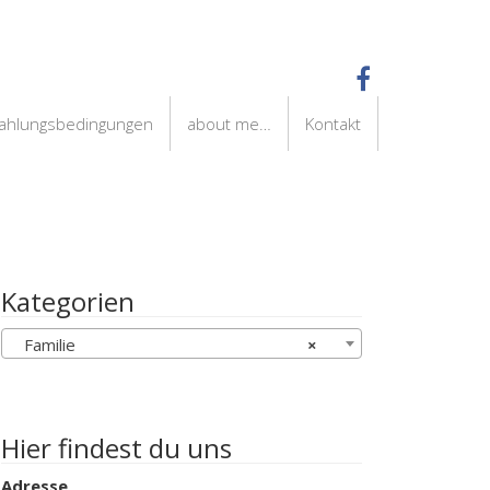
Zahlungsbedingungen
about me…
Kontakt
Kategorien
Familie
×
Hier findest du uns
Adresse