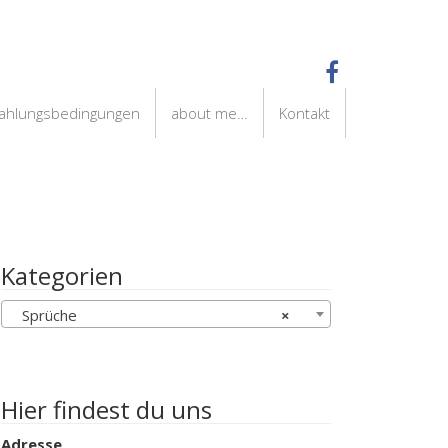
Zahlungsbedingungen
about me…
Kontakt
Kategorien
Sprüche
×
Hier findest du uns
Adresse