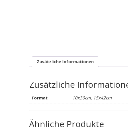
Zusätzliche Informationen
Zusätzliche Information
Format
10x30cm, 15x42cm
Ähnliche Produkte