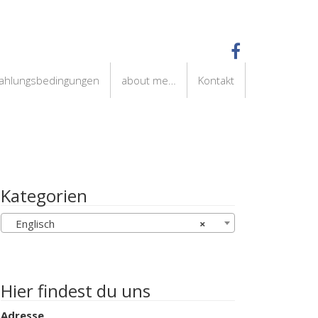
Zahlungsbedingungen
about me…
Kontakt
Kategorien
Englisch
×
Hier findest du uns
Adresse