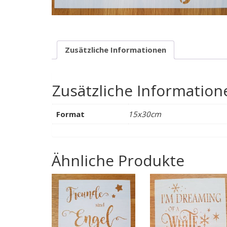
Zusätzliche Informationen
Zusätzliche Information
Format
15x30cm
Ähnliche Produkte