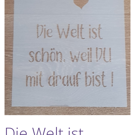
Die Welt ist