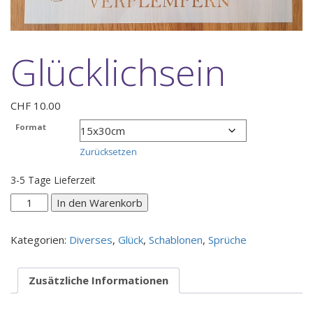
Glücklichsein
CHF
10.00
Format
Zurücksetzen
3-5 Tage Lieferzeit
Glücklichsein
In den Warenkorb
Menge
Kategorien:
Diverses
,
Glück
,
Schablonen
,
Sprüche
Zusätzliche Informationen