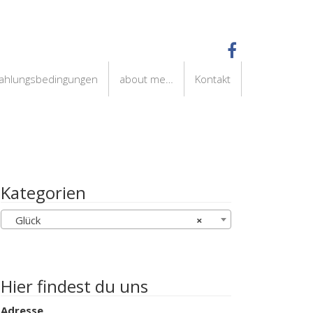
Zahlungsbedingungen
about me…
Kontakt
Kategorien
Glück
×
Hier findest du uns
Adresse