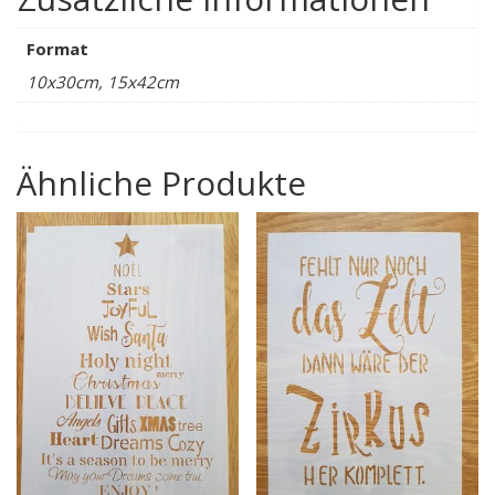
Format
10x30cm, 15x42cm
Ähnliche Produkte