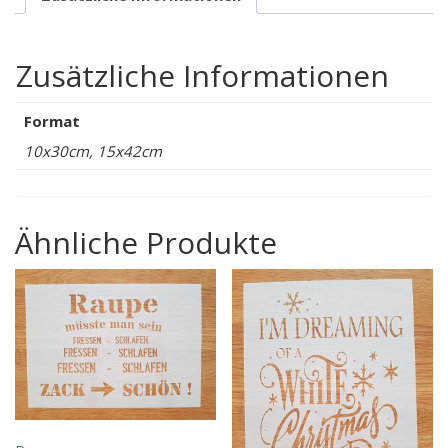
Zusätzliche Informationen
Format
10x30cm, 15x42cm
Ähnliche Produkte