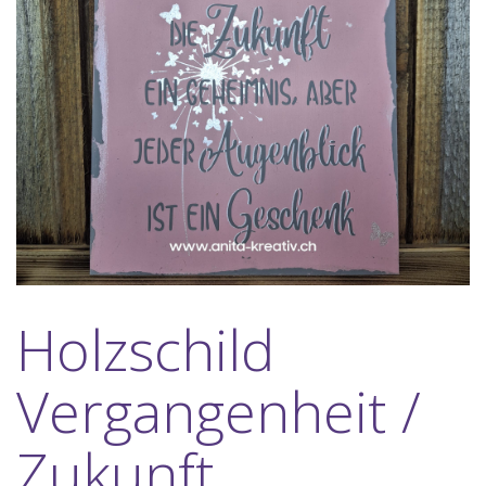
Holzschild
Vergangenheit /
Zukunft