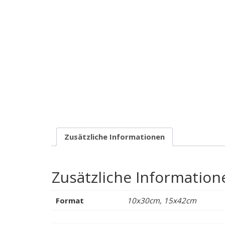
Zusätzliche Informationen
Zusätzliche Information
Format
10x30cm, 15x42cm