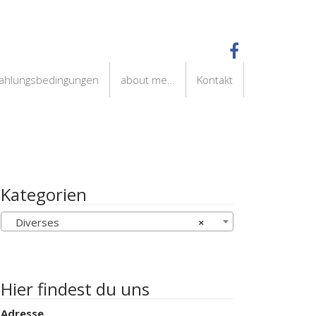
Zahlungsbedingungen
about me…
Kontakt
Kategorien
Diverses
×
Hier findest du uns
Adresse