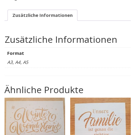
Zusätzliche Informationen
Zusätzliche Informationen
Format
A3, A4, A5
Ähnliche Produkte