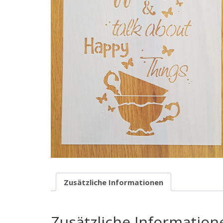
Zusätzliche Informationen
Zusätzliche Information