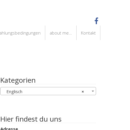
Zahlungsbedingungen
about me…
Kontakt
Kategorien
Englisch
×
Hier findest du uns
Adresse