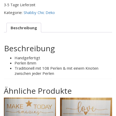
3-5 Tage Lieferzeit
Kategorie:
Shabby Chic Deko
Beschreibung
Beschreibung
Handgefertigt
Perlen 8mm
Traditionell mit 108 Perlen & mit einem Knoten
zwischen jeder Perlen
Ähnliche Produkte