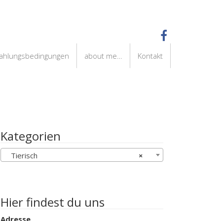
Zahlungsbedingungen
about me…
Kontakt
Kategorien
Tierisch
×
Hier findest du uns
Adresse