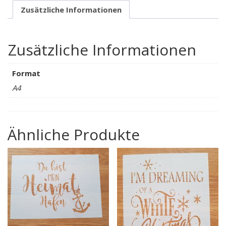
Zusätzliche Informationen
Zusätzliche Informationen
Format
A4
Ähnliche Produkte