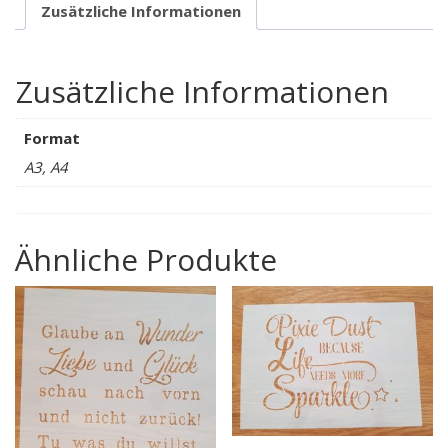
Zusätzliche Informationen
Zusätzliche Informationen
Format
A3, A4
Ähnliche Produkte