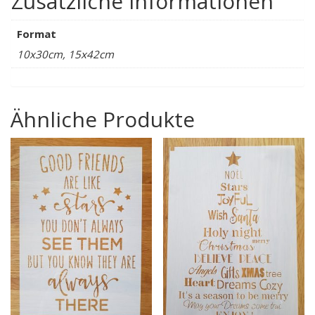
Zusätzliche Informationen
Format
10x30cm, 15x42cm
Ähnliche Produkte