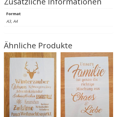
Zusätzliche Informationen
Format
A3, A4
Ähnliche Produkte