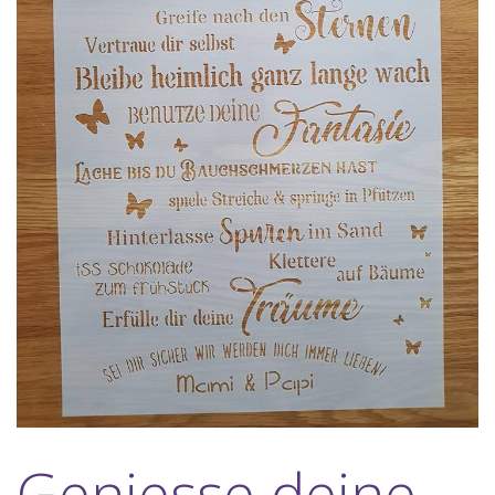
Geniesse deine