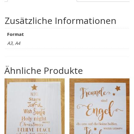
Zusätzliche Informationen
Format
A3, A4
Ähnliche Produkte