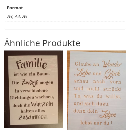
Format
A3, A4, A5
Ähnliche Produkte