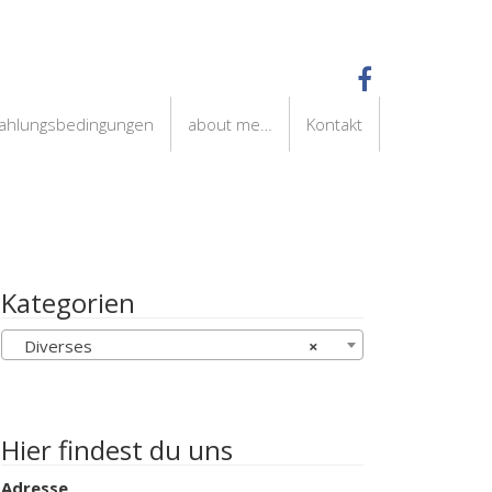
Zahlungsbedingungen
about me…
Kontakt
Kategorien
Diverses
×
Hier findest du uns
Adresse