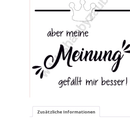
Zusätzliche Informationen