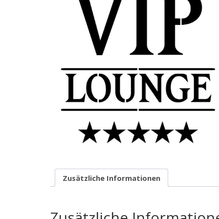
Zusätzliche Informationen
Zusätzliche Information