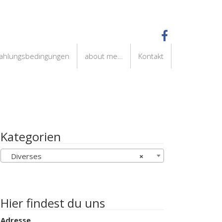
Zahlungsbedingungen
about me…
Kontakt
Kategorien
Diverses
×
Hier findest du uns
Adresse