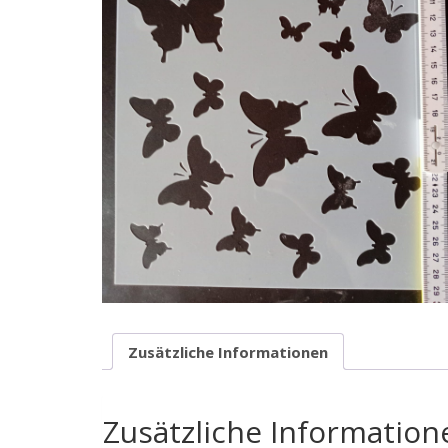
Zusätzliche Informationen
Zusätzliche Information