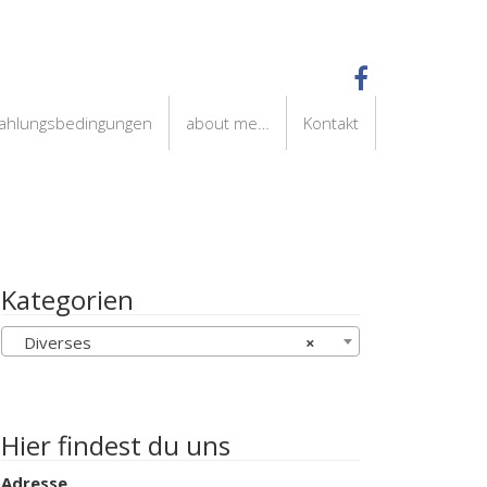
Zahlungsbedingungen
about me…
Kontakt
Kategorien
Diverses
×
Hier findest du uns
Adresse